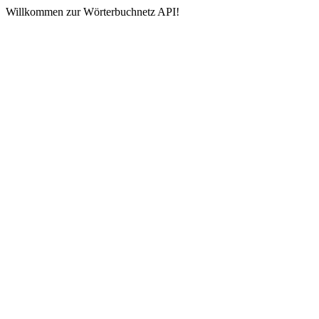
Willkommen zur Wörterbuchnetz API!